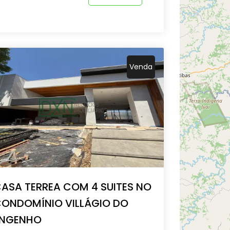
Venda
ASA TERREA COM 4 SUITES NO
ONDOMÍNIO VILLÁGIO DO
ENGENHO